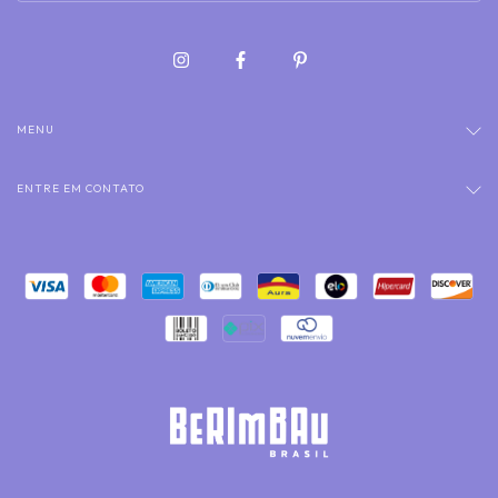
MENU
ENTRE EM CONTATO