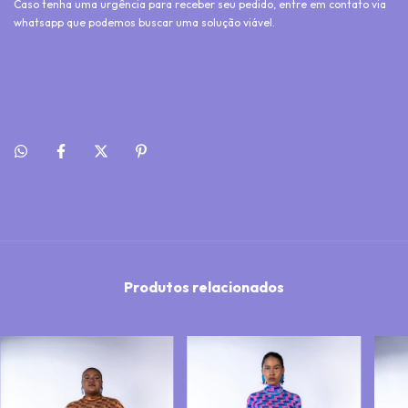
Caso tenha uma urgência para receber seu pedido, entre em contato via
whatsapp que podemos buscar uma solução viável.
Produtos relacionados