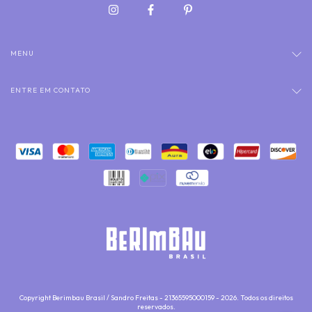
MENU
ENTRE EM CONTATO
Copyright Berimbau Brasil / Sandro Freitas - 21365595000159 - 2026. Todos os direitos
reservados.