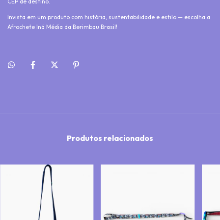
CEP de destino.
Invista em um produto com história, sustentabilidade e estilo — escolha a
Afrochete Iná Média da Berimbau Brasil!
Produtos relacionados